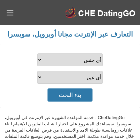
التعارف عبر الإنترنت مجانا أوبرويل، سويسرا
CheDatingGo - خدمة المواعدة الشهيرة عبر الإنترنت في أوبرويل،
سويسرا. سيساعدك المشروع على اختيار الشباب المثيرين للاهتمام لبناء
علاقات رومانسية طويلة الأمد والاستفادة من فرص العلاقات الفريدة من
خلال خدمة مواعدة ملائمة. اختر المستخدمين، وقم بتوسيع قائمة الملفات