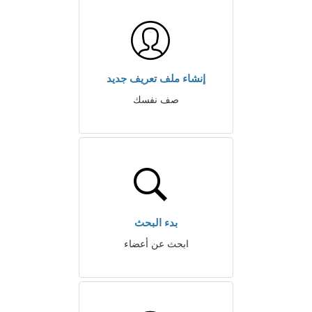
إنشاء ملف تعريف جديد
صف نفسك
بدء البحث
ابحث عن أعضاء