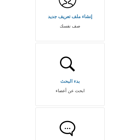
إنشاء ملف تعريف جديد
صف نفسك
بدء البحث
ابحث عن أعضاء