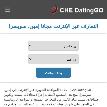
التعارف عبر الإنترنت مجانا إمين، سويسرا
CheDatingGo - خدمة المواعدة الشهيرة عبر الإنترنت في إمين،
سويسرا. يتيح هذا المجتمع لأعضائه إجراء محادثات ممتعة وتكوين
صداقات. سيساعدك الكثير من المعارف الممتعة والمواعيد الرومانسية
في العثور على شريك وبناء علاقة جدية. استخدم البحث المتقدم مع