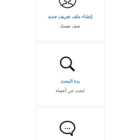
إنشاء ملف تعريف جديد
صف نفسك
بدء البحث
ابحث عن أعضاء