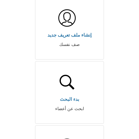
إنشاء ملف تعريف جديد
صف نفسك
بدء البحث
ابحث عن أعضاء