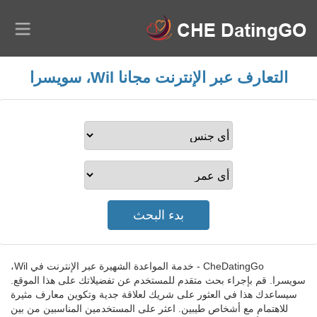
التعارف عبر الإنترنت مجانا Wil، سويسرا
CheDatingGo - خدمة المواعدة الشهيرة عبر الإنترنت في Wil،
سويسرا. قم بإجراء بحث متقدم للمستخدم عن تفضيلاتك على هذا الموقع.
سيساعدك هذا في العثور على شريك لعلاقة جدية وتكوين معارف مثيرة
للاهتمام مع أشخاص طيبين. اعثر على المستخدمين المناسبين من بين