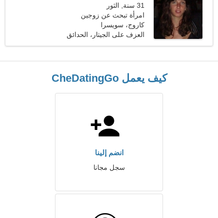
31 سنة, الثور
امرأة تبحث عن زوجين
كاروج، سويسرا
العزف على الجيتار، الحدائق
كيف يعمل CheDatingGo
انضم إلينا
سجل مجانا