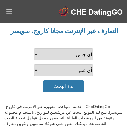
التعارف عبر الإنترنت مجانا كاروج، سويسرا
CheDatingGo - خدمة المواعدة الشهيرة عبر الإنترنت في كاروج،
سويسرا. يتيح لك الموقع البحث عن مرشحين للتواريخ، باستخدام مجموعة
متنوعة من المرشحات القابلة للتخصيص. بفضل عوامل تصفية البحث
الخاصة هذه، يمكنك العثور على شركاء مناسبين وتكوين معارف