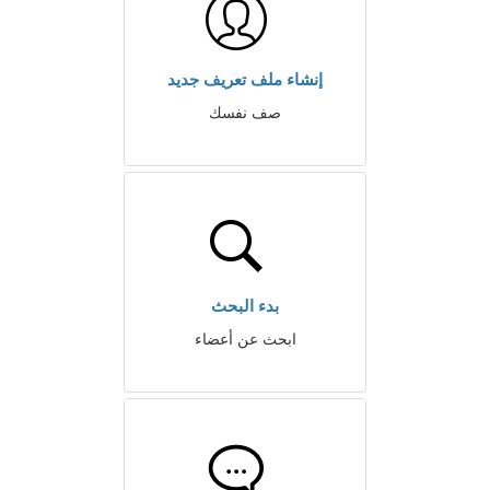
إنشاء ملف تعريف جديد
صف نفسك
بدء البحث
ابحث عن أعضاء