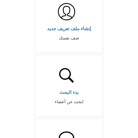
إنشاء ملف تعريف جديد
صف نفسك
بدء البحث
ابحث عن أعضاء