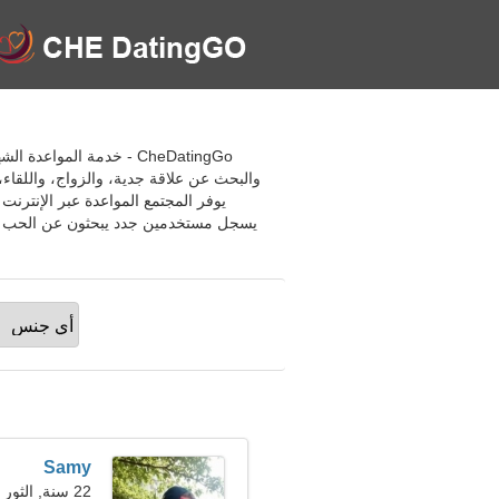
والبحث عن علاقة جدية، والزواج، واللقاء
يوفر المجتمع المواعدة عبر الإنتر
يسجل مستخدمين جدد يبحثون عن الحب وال
Samy
22 سنة, الثور